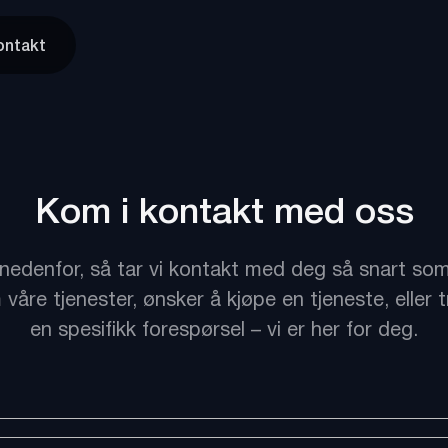
ontakt
Kom i kontakt med oss
 nedenfor, så tar vi kontakt med deg så snart so
våre tjenester, ønsker å kjøpe en tjeneste, eller 
en spesifikk forespørsel – vi er her for deg.