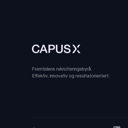
Fremtidens rekrutteringsbyrå.
Effektiv, innovativ og resultatorientert.