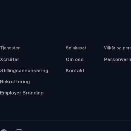
Tjenester
Selskapet
Vilkår og per
Xcruiter
Om oss
Personvern
Stillingsannonsering
Kontakt
Rekruttering
Employer Branding