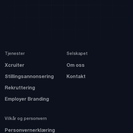
Tjenester
Selskapet
Xcruiter
Om oss
Stillingsannonsering
Kontakt
Rekruttering
Employer Branding
Vilkår og personvern
Personvernerklæring