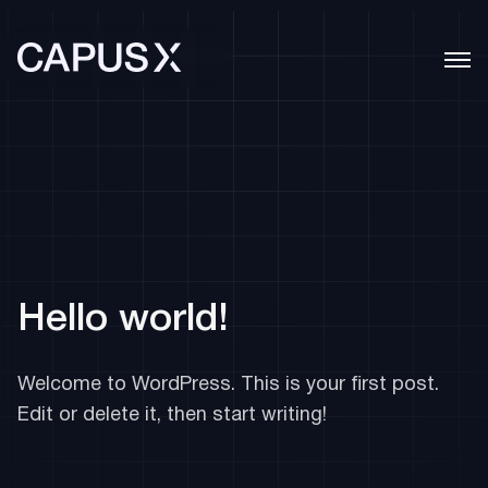
Hopp
til
innhold
Hello world!
Welcome to WordPress. This is your first post.
Edit or delete it, then start writing!